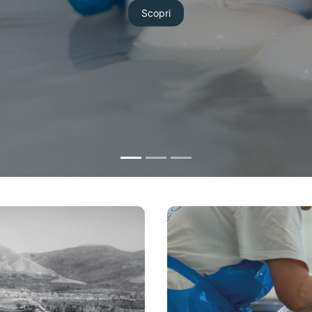
Scopri